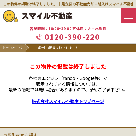
この物件の掲載は終了しました。｜足立区の不動産売却・購入はスマイル不動産
営業時間：10:00~19:00 定休日：火・水曜日
0120-390-220
トップページ
この物件の掲載は終了しました
この物件の掲載は終了しました
各検索エンジン（Yahoo・Google等）で
表示されている情報については、
最新の情報では無い場合がありますので、
予めご了承下さい。
株式会社スマイル不動産トップページ
市区町村から探す