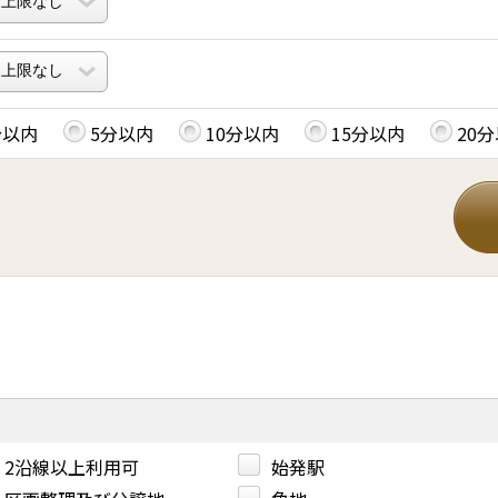
分以内
5分以内
10分以内
15分以内
20
。
2沿線以上利用可
始発駅