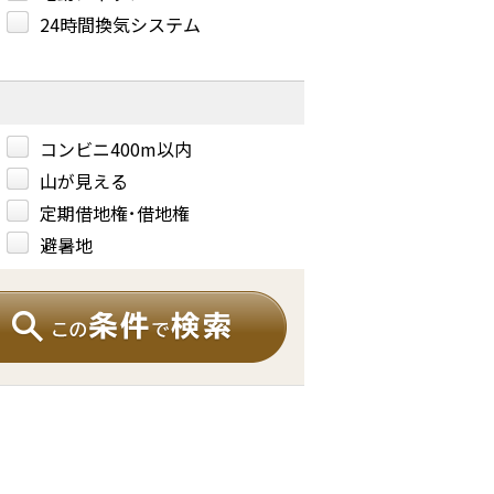
24時間換気システム
コンビニ400m以内
山が見える
定期借地権･借地権
避暑地