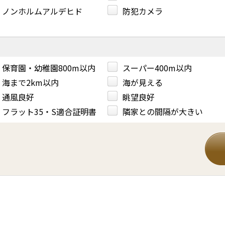
ノンホルムアルデヒド
防犯カメラ
保育園・幼稚園800m以内
スーパー400m以内
海まで2km以内
海が見える
通風良好
眺望良好
フラット35・S適合証明書
隣家との間隔が大きい
。