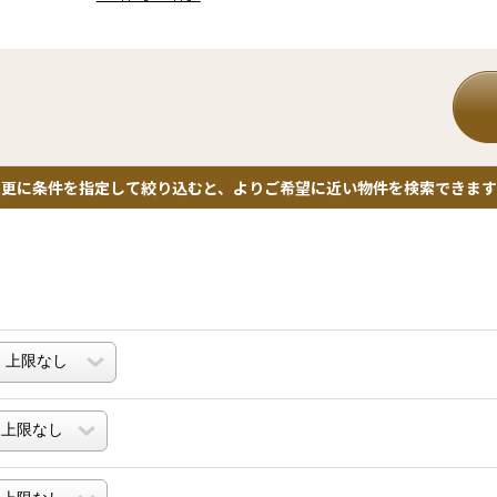
。
更に条件を指定して絞り込むと、よりご希望に近い物件を検索できます