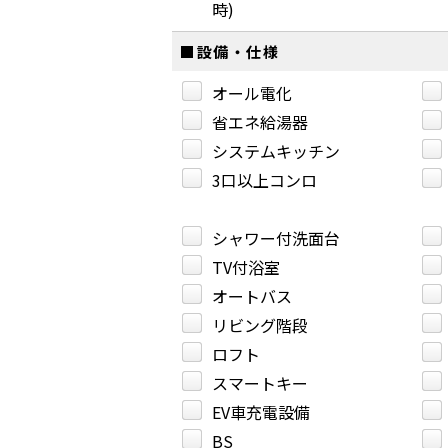
時)
■設備・仕様
オール電化
省エネ給湯器
システムキッチン
3口以上コンロ
シャワー付洗面台
TV付浴室
オートバス
リビング階段
ロフト
スマートキー
EV車充電設備
BS