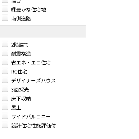
高台
緑豊かな住宅地
南側道路
2階建て
耐震構造
省エネ・エコ住宅
RC住宅
デザイナーズハウス
3面採光
床下収納
屋上
ワイドバルコニー
設計住宅性能評価付