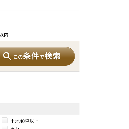
分以内
土地40坪以上