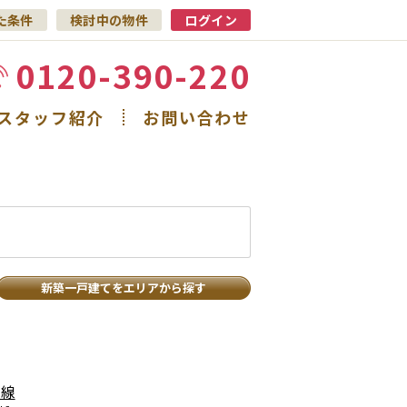
た条件
検討中の物件
ログイン
0120-390-220
スタッフ紹介
お問い合わせ
新築一戸建てをエリアから探す
本線