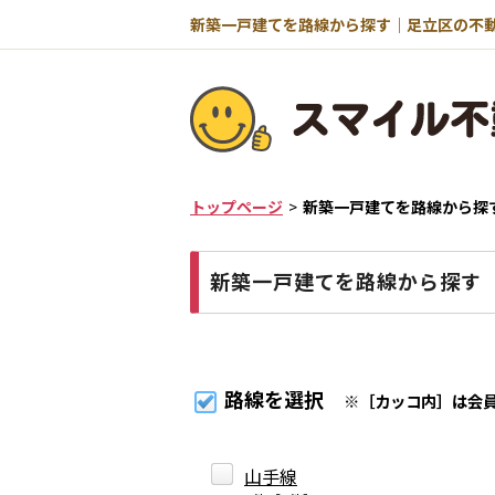
トップページ
新築一戸建てを路線から探
新築一戸建てを路線から探す
路線を選択
※［カッコ内］は会
山手線