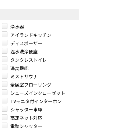
浄水器
アイランドキッチン
ディスポーザー
温水洗浄便座
タンクレストイレ
追焚機能
ミストサウナ
全居室フローリング
シューズインクローゼット
TVモニタ付インターホン
シャッター車庫
高速ネット対応
電動シャッター