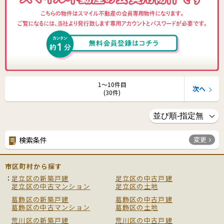
1〜10件目
次へ
(30件)
変更
検索条件
市区町村から探す
足立区の新築戸建
足立区の中古戸建
足立区の中古マンション
足立区の土地
葛飾区の新築戸建
葛飾区の中古戸建
葛飾区の中古マンション
葛飾区の土地
荒川区の新築戸建
荒川区の中古戸建