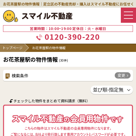
お花茶屋駅の物件情報｜足立区の不動産売却・購入はスマイル不動産にお任せく
営業時間：10:00~19:00 定休日：火・水曜日
0120-390-220
トップページ
お花茶屋駅の物件情報
お花茶屋駅の物件情報
(
30
件)
変更
検索条件
チェックした物件をまとめて資料請求（無料）