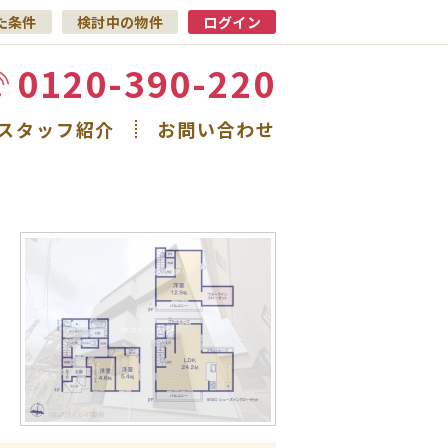
た条件
検討中の物件
ログイン
0120-390-220
スタッフ紹介
お問い合わせ