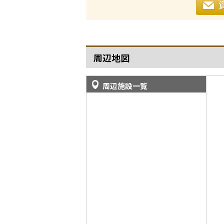
周辺地図
周辺施設一覧