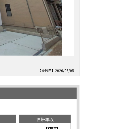
【撮影日】2026/06/05
世帯年収
万円