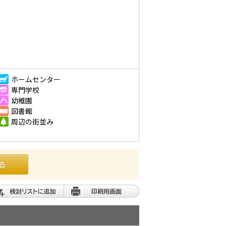
ホームセンター
専門学校
幼稚園
図書館
周辺の街並み