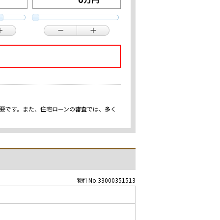
重要です。また、住宅ローンの審査では、多く
物件No.33000351513