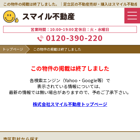
この物件の掲載は終了しました。｜足立区の不動産売却・購入はスマイル不動産
営業時間：10:00~19:00 定休日：火・水曜日
0120-390-220
トップページ
この物件の掲載は終了しました
この物件の掲載は終了しました
各検索エンジン（Yahoo・Google等）で
表示されている情報については、
最新の情報では無い場合がありますので、
予めご了承下さい。
株式会社スマイル不動産トップページ
市区町村から探す