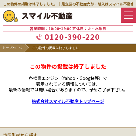
この物件の掲載は終了しました。｜足立区の不動産売却・購入はスマイル不動産
営業時間：10:00~19:00 定休日：火・水曜日
0120-390-220
トップページ
この物件の掲載は終了しました
この物件の掲載は終了しました
各検索エンジン（Yahoo・Google等）で
表示されている情報については、
最新の情報では無い場合がありますので、
予めご了承下さい。
株式会社スマイル不動産トップページ
市区町村から探す