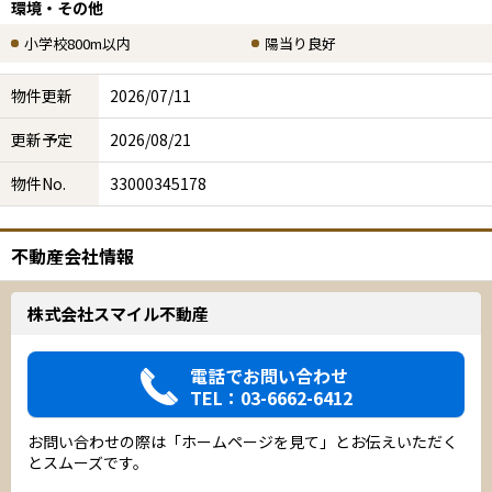
環境・その他
小学校800m以内
陽当り良好
物件更新
2026/07/11
更新予定
2026/08/21
物件No.
33000345178
不動産会社情報
株式会社スマイル不動産
電話でお問い合わせ
TEL：03-6662-6412
お問い合わせの際は「ホームページを見て」とお伝えいただく
とスムーズです。