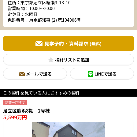
住所：東京都足立区綾瀬3-13-10
営業時間：10:00～20:00
定休日：水曜日
免許番号：東京都知事 (2) 第104006号
見学予約・資料請求
(無料)
検討リスト
メールで送る
LINEで送る
この物件を見ている人におすすめの物件
新築一戸建て
足立区鹿浜8期 2号棟
5,599万円