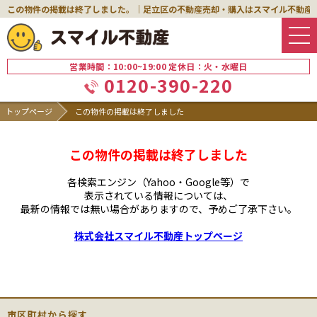
この物件の掲載は終了しました。｜足立区の不動産売却・購入はスマイル不動産
営業時間：10:00~19:00 定休日：火・水曜日
0120-390-220
トップページ
この物件の掲載は終了しました
この物件の掲載は終了しました
各検索エンジン（Yahoo・Google等）で
表示されている情報については、
最新の情報では無い場合がありますので、
予めご了承下さい。
株式会社スマイル不動産トップページ
市区町村から探す