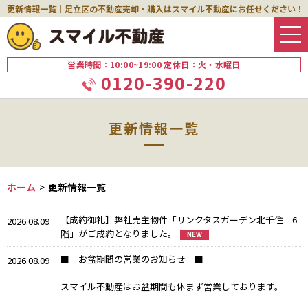
更新情報一覧｜足立区の不動産売却・購入はスマイル不動産にお任せください！
営業時間：10:00~19:00 定休日：火・水曜日
0120-390-220
更新情報一覧
ホーム
更新情報一覧
【成約御礼】弊社売主物件「サンクタスガーデン北千住 6
2026.08.09
階」がご成約となりました。
■ お盆期間の営業のお知らせ ■
2026.08.09
スマイル不動産はお盆期間も休まず営業しております。