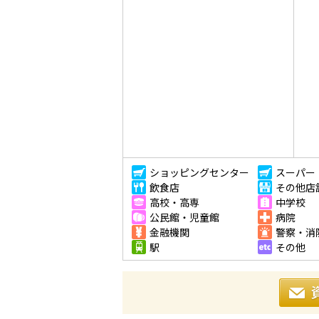
ショッピングセンター
スーパー
飲食店
その他店
高校・高専
中学校
公民館・児童館
病院
金融機関
警察・消
駅
その他