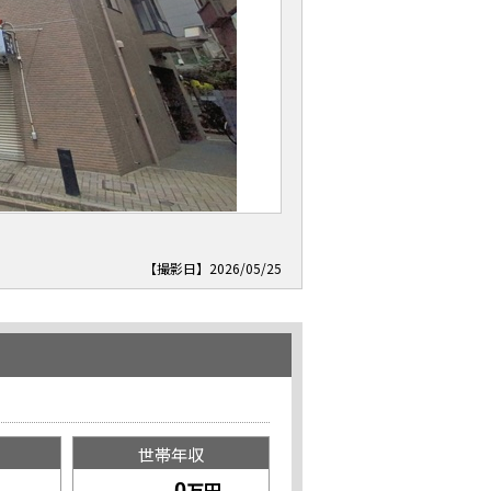
【撮影日】2026/05/25
世帯年収
万円