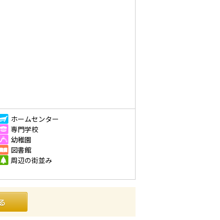
ホームセンター
専門学校
幼稚園
図書館
周辺の街並み