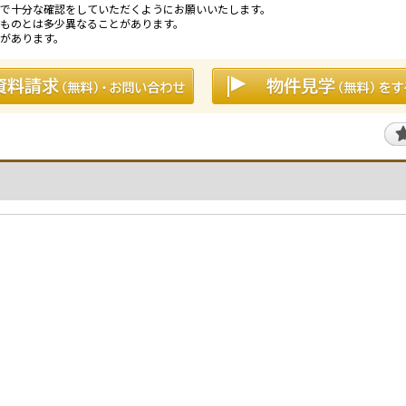
で十分な確認をしていただくようにお願いいたします。
ものとは多少異なることがあります。
があります。