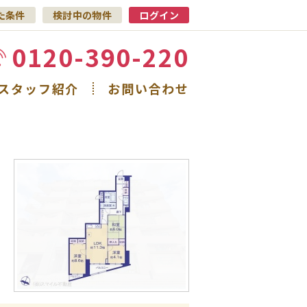
た条件
検討中の物件
ログイン
0120-390-220
スタッフ紹介
お問い合わせ