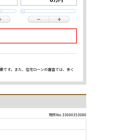
重要です。また、住宅ローンの審査では、多く
物件No.33000353080