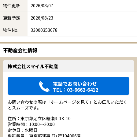
物件更新
2026/08/07
更新予定
2026/08/23
物件No.
33000353078
不動産会社情報
株式会社スマイル不動産
電話でお問い合わせ
TEL：03-6662-6412
お問い合わせの際は「ホームページを見て」とお伝えいただく
とスムーズです。
住所：東京都足立区綾瀬3-13-10
営業時間：10:00～20:00
定休日：水曜日
免許番号：東京都知事 (2) 第104006号