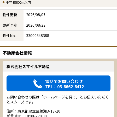
小学校800m以内
物件更新
2026/08/07
更新予定
2026/08/22
物件No.
33000348388
不動産会社情報
株式会社スマイル不動産
電話でお問い合わせ
TEL：03-6662-6412
お問い合わせの際は「ホームページを見て」とお伝えいただく
とスムーズです。
住所：東京都足立区綾瀬3-13-10
営業時間：10:00～20:00