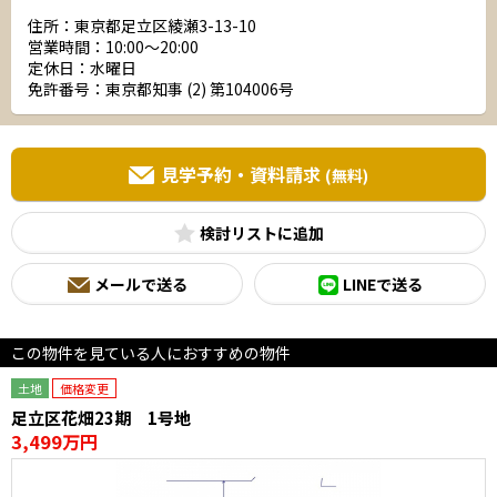
住所：東京都足立区綾瀬3-13-10
営業時間：10:00～20:00
定休日：水曜日
免許番号：東京都知事 (2) 第104006号
見学予約・資料請求
(無料)
検討リスト
メールで送る
LINEで送る
この物件を見ている人におすすめの物件
土地
価格変更
足立区花畑23期 1号地
3,499万円