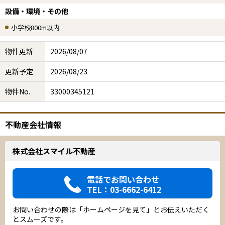
設備・環境・その他
小学校800m以内
物件更新
2026/08/07
更新予定
2026/08/23
物件No.
33000345121
不動産会社情報
株式会社スマイル不動産
電話でお問い合わせ
TEL：03-6662-6412
お問い合わせの際は「ホームページを見て」とお伝えいただく
とスムーズです。