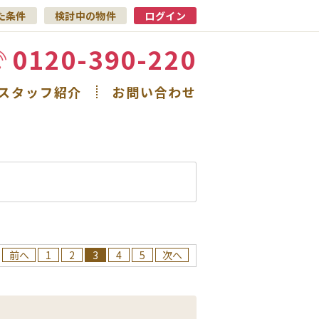
た条件
検討中の物件
ログイン
0120-390-220
スタッフ紹介
お問い合わせ
前へ
1
2
3
4
5
次へ