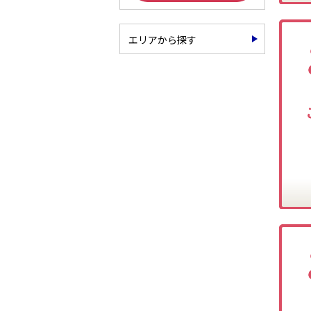
エリアから探す